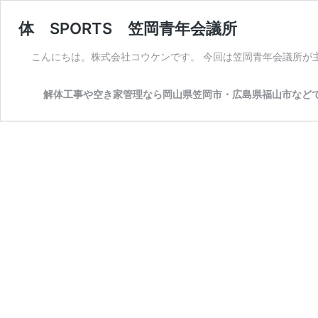
体 SPORTS 笠岡青年会議所
こんにちは。株式会社コウケンです。 今回は笠岡青年会議所が主催の
解体工事や空き家管理なら岡山県笠岡市・広島県福山市など