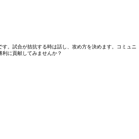
です。試合が拮抗する時は話し、攻め方を決めます。コミュニ
勝利に貢献してみませんか？