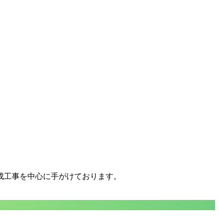
成工事を中心に手がけております。