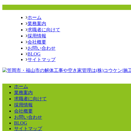
ホーム
業務案内
求職者に向けて
採用情報
会社概要
お問い合わせ
BLOG
サイトマップ
ホーム
業務案内
求職者に向けて
採用情報
会社概要
お問い合わせ
BLOG
サイトマップ