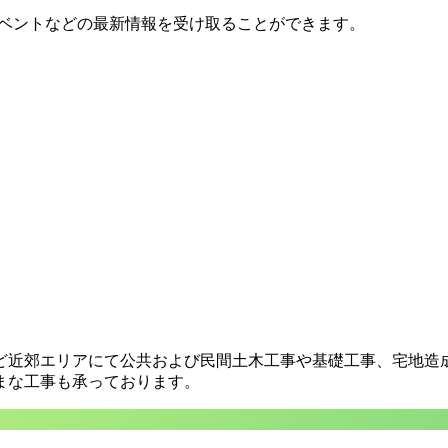
イベントなどの最新情報を受け取ることができます。
ど近郊エリアにて公共および民間土木工事や基礎工事、宅地造
まな工事も承っております。