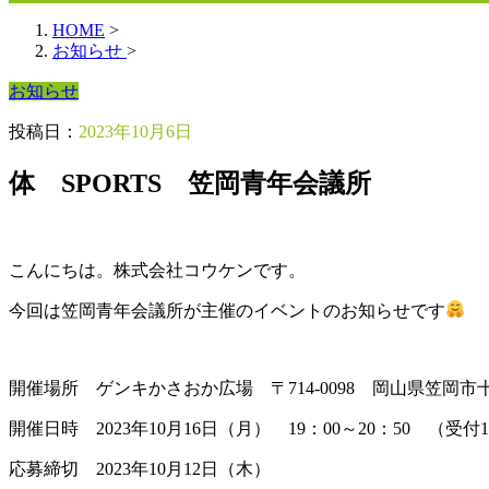
HOME
>
お知らせ
>
お知らせ
投稿日：
2023年10月6日
体 SPORTS 笠岡青年会議所
こんにちは。株式会社コウケンです。
今回は笠岡青年会議所が主催のイベントのお知らせです
開催場所 ゲンキかさおか広場 〒714-0098 岡山県笠岡市
開催日時 2023年10月16日（月） 19：00～20：50 （受付1
応募締切 2023年10月12日（木）