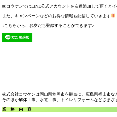
㈱コウケンではLINE公式アカウントを友達追加して頂くと
また、キャンペーンなどのお得な情報も配信していきます
↓こちらから、お友だち登録することができます♪
株式会社コウケンは岡山県笠岡市を拠点に、広島県福山市な
そのほか解体工事、水道工事、トイレリフォームなどさまざ
業 務 内 容