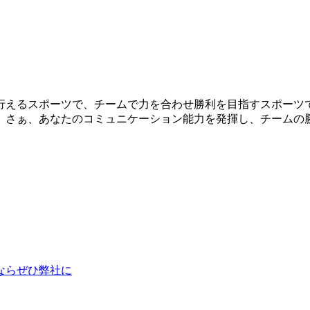
行えるスポーツで、チームで力を合わせ勝利を目指すスポーツ
。さぁ、あなたのコミュニケーション能力を発揮し、チームの
ならぜひ弊社に