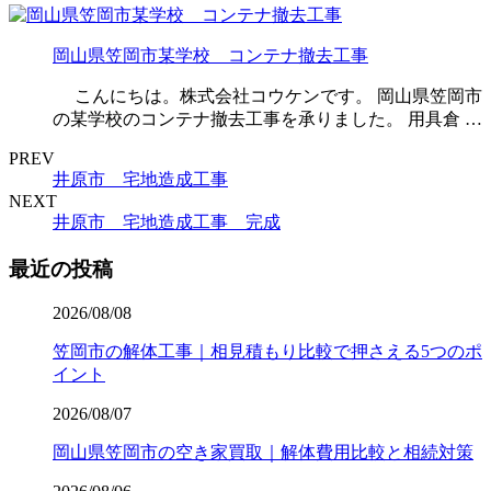
岡山県笠岡市某学校 コンテナ撤去工事
こんにちは。株式会社コウケンです。 岡山県笠岡市
の某学校のコンテナ撤去工事を承りました。 用具倉 …
PREV
井原市 宅地造成工事
NEXT
井原市 宅地造成工事 完成
最近の投稿
2026/08/08
笠岡市の解体工事｜相見積もり比較で押さえる5つのポ
イント
2026/08/07
岡山県笠岡市の空き家買取｜解体費用比較と相続対策