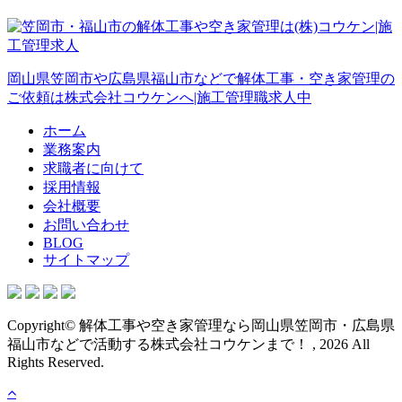
岡山県笠岡市や広島県福山市などで解体工事・空き家管理の
ご依頼は株式会社コウケンへ|施工管理職求人中
ホーム
業務案内
求職者に向けて
採用情報
会社概要
お問い合わせ
BLOG
サイトマップ
Copyright© 解体工事や空き家管理なら岡山県笠岡市・広島県
福山市などで活動する株式会社コウケンまで！ , 2026 All
Rights Reserved.