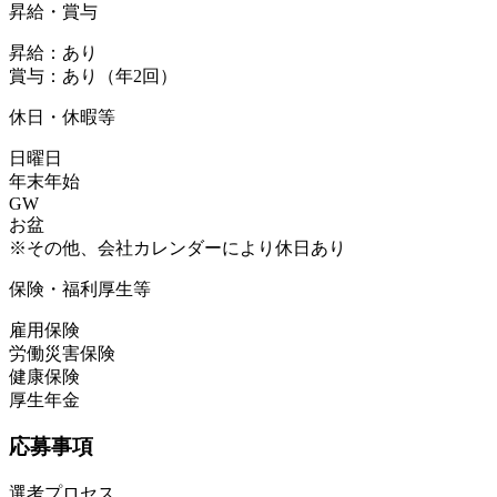
昇給・賞与
昇給：あり
賞与：あり（年2回）
休日・休暇等
日曜日
年末年始
GW
お盆
※その他、会社カレンダーにより休日あり
保険・福利厚生等
雇用保険
労働災害保険
健康保険
厚生年金
応募事項
選考プロセス