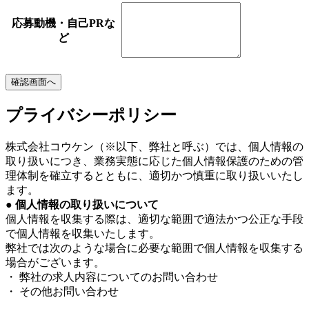
応募動機・自己PRな
ど
プライバシーポリシー
株式会社コウケン（※以下、弊社と呼ぶ）では、個人情報の
取り扱いにつき、業務実態に応じた個人情報保護のための管
理体制を確立するとともに、適切かつ慎重に取り扱いいたし
ます。
● 個人情報の取り扱いについて
個人情報を収集する際は、適切な範囲で適法かつ公正な手段
で個人情報を収集いたします。
弊社では次のような場合に必要な範囲で個人情報を収集する
場合がございます。
・ 弊社の求人内容についてのお問い合わせ
・ その他お問い合わせ