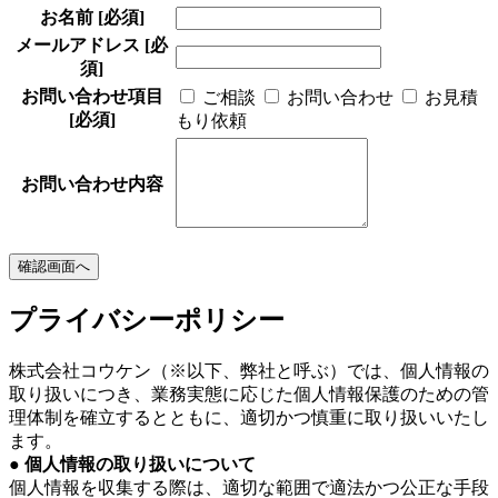
お名前
[必須]
メールアドレス
[必
須]
お問い合わせ項目
ご相談
お問い合わせ
お見積
[必須]
もり依頼
お問い合わせ内容
プライバシーポリシー
株式会社コウケン（※以下、弊社と呼ぶ）では、個人情報の
取り扱いにつき、業務実態に応じた個人情報保護のための管
理体制を確立するとともに、適切かつ慎重に取り扱いいたし
ます。
● 個人情報の取り扱いについて
個人情報を収集する際は、適切な範囲で適法かつ公正な手段