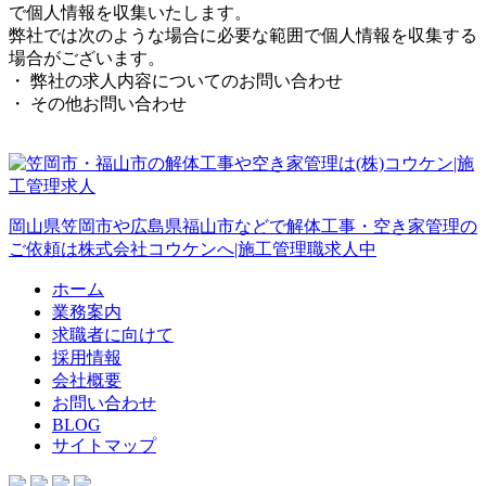
で個人情報を収集いたします。
弊社では次のような場合に必要な範囲で個人情報を収集する
場合がございます。
・ 弊社の求人内容についてのお問い合わせ
・ その他お問い合わせ
岡山県笠岡市や広島県福山市などで解体工事・空き家管理の
ご依頼は株式会社コウケンへ|施工管理職求人中
ホーム
業務案内
求職者に向けて
採用情報
会社概要
お問い合わせ
BLOG
サイトマップ