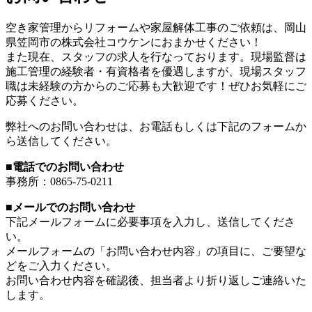
空き家管理からリフォームや家屋解体工事のご依頼は、岡山
県笠岡市の株式会社コウケンにおまかせください！
また現在、スタッフの求人を行なっております。現場監督は
施工管理の経験者・有資格者を優遇しますが、現場スタッフ
職は未経験の方からのご応募も大歓迎です！ぜひお気軽にご
応募ください。
弊社へのお問い合わせは、お電話もしくは下記のフォームか
ら送信してください。
■電話でのお問い合わせ
事務所：0865-75-0211
■メールでのお問い合わせ
下記メールフォームに必要事項を入力し、送信してくださ
い。
メールフォームの「お問い合わせ内容」の項目に、ご要望な
どをご入力ください。
お問い合わせ内容を確認後、担当者より折り返しご連絡いた
します。