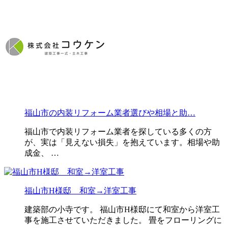
福山市の内装リフォーム業者選びや相場と助…
福山市で内装リフォーム業者を探している多くの方
が、実は「見えない損失」を抱えています。相場や助
成金、 …
福山市H様邸 和室→洋室工事
建築部の小寺です。 福山市H様邸にて和室から洋室工
事を施工させていただきました。 畳をフローリングに