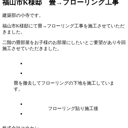
福山市K様邸 畳→フローリング工事
建築部の小寺です。
福山市K様邸にて畳→フローリング工事を施工させていただ
きました。
二階の畳部屋をお子様のお部屋にしたいとご要望があり今回
施工させていただきました。
畳を撤去してフローリングの下地を施工していま
す。
フローリング貼り施工後