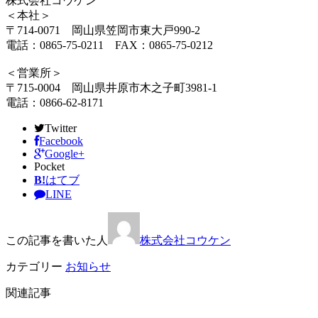
株式会社コウケン
＜本社＞
〒714-0071 岡山県笠岡市東大戸990-2
電話：0865-75-0211 FAX：0865-75-0212
＜営業所＞
〒715-0004 岡山県井原市木之子町3981-1
電話：0866-62-8171
Twitter
Facebook
Google+
Pocket
B!
はてブ
LINE
この記事を書いた人
株式会社コウケン
カテゴリー
お知らせ
関連記事