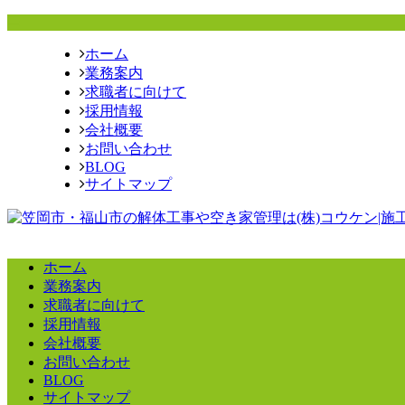
ホーム
業務案内
求職者に向けて
採用情報
会社概要
お問い合わせ
BLOG
サイトマップ
ホーム
業務案内
求職者に向けて
採用情報
会社概要
お問い合わせ
BLOG
サイトマップ