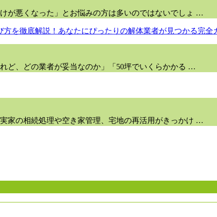
けが悪くなった」とお悩みの方は多いのではないでしょ …
れど、どの業者が妥当なのか」「50坪でいくらかかる …
実家の相続処理や空き家管理、宅地の再活用がきっかけ …