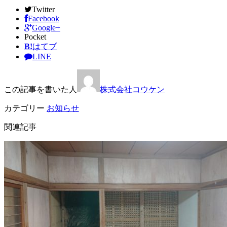
Twitter
Facebook
Google+
Pocket
B!
はてブ
LINE
この記事を書いた人
株式会社コウケン
カテゴリー
お知らせ
関連記事