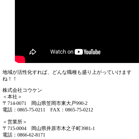
地域が活性化すれば、どんな職種も盛り上がっていけます
ね！！
株式会社コウケン
＜本社＞
〒714-0071 岡山県笠岡市東大戸990-2
電話：0865-75-0211 FAX：0865-75-0212
＜営業所＞
〒715-0004 岡山県井原市木之子町3981-1
電話：0866-62-8171