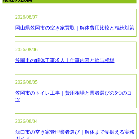
2026/08/07
岡山県笠岡市の空き家買取｜解体費用比較と相続対策
2026/08/06
笠岡市の解体工事求人｜仕事内容と給与相場
2026/08/05
笠岡市のトイレ工事｜費用相場と業者選びの5つのコ
ツ
2026/08/04
浅口市の空き家管理業者選び｜解体まで見据える実務
ガイド