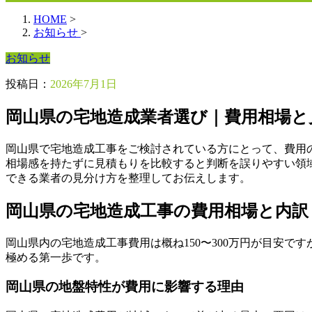
HOME
>
お知らせ
>
お知らせ
投稿日：
2026年7月1日
岡山県の宅地造成業者選び｜費用相場と
岡山県で宅地造成工事をご検討されている方にとって、費用
相場感を持たずに見積もりを比較すると判断を誤りやすい領
できる業者の見分け方を整理してお伝えします。
岡山県の宅地造成工事の費用相場と内訳
岡山県内の宅地造成工事費用は概ね150〜300万円が目安
極める第一歩です。
岡山県の地盤特性が費用に影響する理由