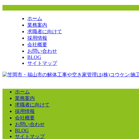
ホーム
業務案内
求職者に向けて
採用情報
会社概要
お問い合わせ
BLOG
サイトマップ
ホーム
業務案内
求職者に向けて
採用情報
会社概要
お問い合わせ
BLOG
サイトマップ