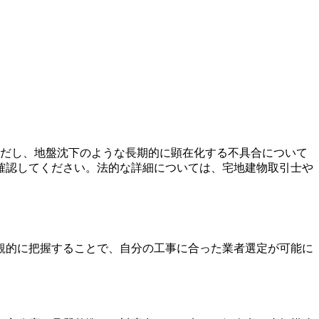
ただし、地盤沈下のような長期的に顕在化する不具合について
確認してください。法的な詳細については、宅地建物取引士や
観的に把握することで、自分の工事に合った業者選定が可能に