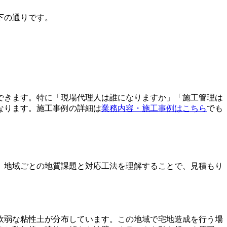
下の通りです。
できます。特に「現場代理人は誰になりますか」「施工管理は
なります。施工事例の詳細は
業務内容・施工事例はこちら
でも
。地域ごとの地質課題と対応工法を理解することで、見積もり
軟弱な粘性土が分布しています。この地域で宅地造成を行う場