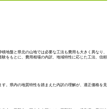
沖積地盤と県北の山地では必要な工法も費用も大きく異なり、
経験をもとに、費用相場の内訳、地域特性に応じた工法、信頼
します。県内の地質特性を踏まえた内訳の理解が、適正価格を見