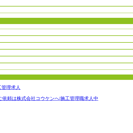
ご依頼は株式会社コウケンへ|施工管理職求人中