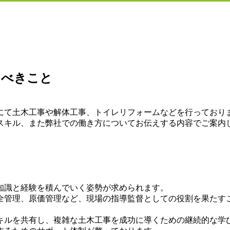
るべきこと
にて土木工事や解体工事、トイレリフォームなどを行っており
スキル、また弊社での働き方についてお伝えする内容でご案内
知識と経験を積んでいく姿勢が求められます。
全管理、原価管理など、現場の指導監督としての役割を果たす
キルを共有し、複雑な土木工事を成功に導くための継続的な学