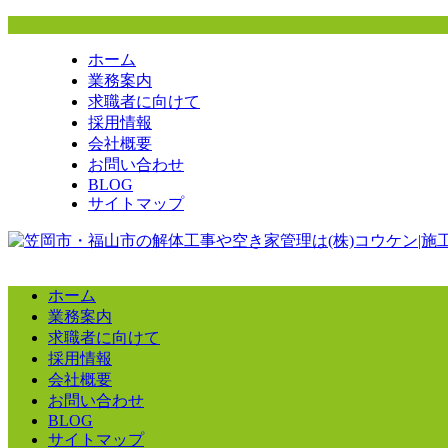
ホーム
業務案内
求職者に向けて
採用情報
会社概要
お問い合わせ
BLOG
サイトマップ
ホーム
業務案内
求職者に向けて
採用情報
会社概要
お問い合わせ
BLOG
サイトマップ