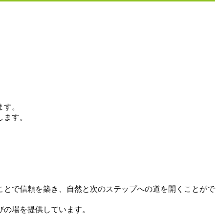
ます。
します。
ことで信頼を築き、自然と次のステップへの道を開くことがで
びの場を提供しています。