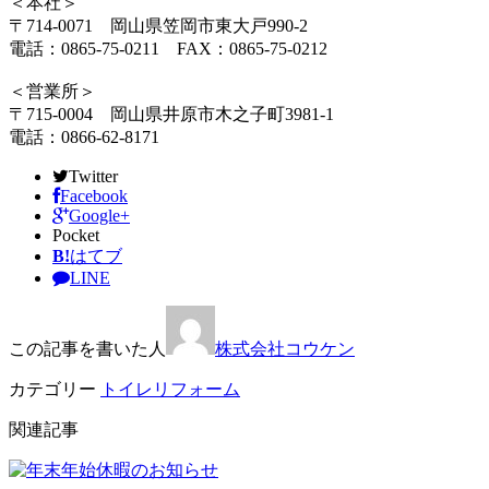
＜本社＞
〒714-0071 岡山県笠岡市東大戸990-2
電話：0865-75-0211 FAX：0865-75-0212
＜営業所＞
〒715-0004 岡山県井原市木之子町3981-1
電話：0866-62-8171
Twitter
Facebook
Google+
Pocket
B!
はてブ
LINE
この記事を書いた人
株式会社コウケン
カテゴリー
トイレリフォーム
関連記事