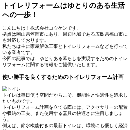
トイレリフォームはゆとりのある生活
への一歩！
こんにちは！株式会社コウケンです。
拠点は岡山県笠岡市にあり、周辺地域である広島県福山市に
も対応しております。
私たちは主に家屋解体工事とトイレリフォームなどを行って
いる業者です。
今回の記事では、ゆとりある暮らしを実現するためのトイレ
リフォームに関する情報をご提供いたします。
使い勝手を良くするためのトイレリフォーム計画
トイレは毎日使う空間だからこそ、機能性と快適性を追求し
たいものです。
トイレリフォーム計画を立てる際には、アクセサリーの配置
や収納の工夫、また使用する器具の快適さに注目しましょ
う。
例えば、節水機能付きの最新トイレは、環境にも優しく経済