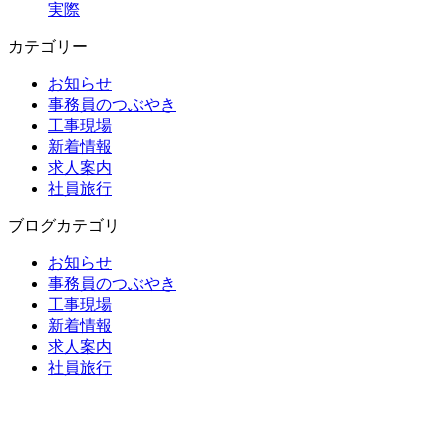
実際
カテゴリー
お知らせ
事務員のつぶやき
工事現場
新着情報
求人案内
社員旅行
ブログカテゴリ
お知らせ
事務員のつぶやき
工事現場
新着情報
求人案内
社員旅行