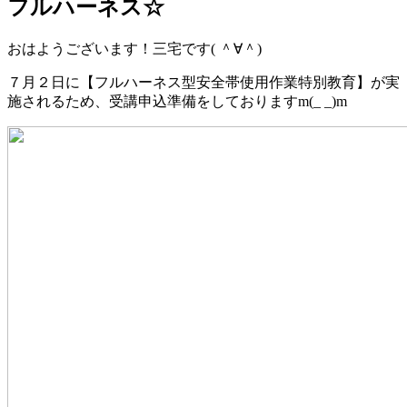
フルハーネス☆
おはようございます！三宅です( ＾∀＾)
７月２日に
【フルハーネス型安全帯使用作業特別教育】
が実
施されるため、受講申込準備をしておりますm(_ _)m