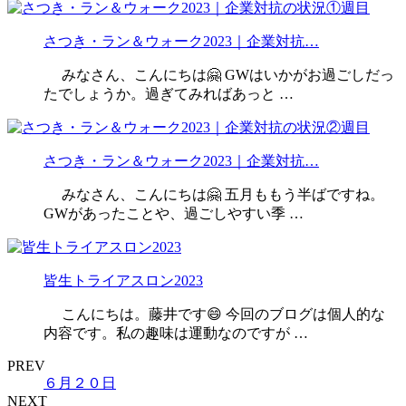
さつき・ラン＆ウォーク2023｜企業対抗…
みなさん、こんにちは🤗 GWはいかがお過ごしだっ
たでしょうか。過ぎてみればあっと …
さつき・ラン＆ウォーク2023｜企業対抗…
みなさん、こんにちは🤗 五月ももう半ばですね。
GWがあったことや、過ごしやすい季 …
皆生トライアスロン2023
こんにちは。藤井です😄 今回のブログは個人的な
内容です。私の趣味は運動なのですが …
PREV
６月２０日
NEXT