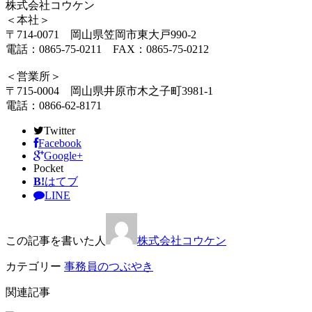
株式会社コウケン
＜本社＞
〒714-0071 岡山県笠岡市東大戸990-2
電話：0865-75-0211 FAX：0865-75-0212
＜営業所＞
〒715-0004 岡山県井原市木之子町3981-1
電話：0866-62-8171
Twitter
Facebook
Google+
Pocket
B!
はてブ
LINE
この記事を書いた人
株式会社コウケン
カテゴリー
事務員のつぶやき
関連記事