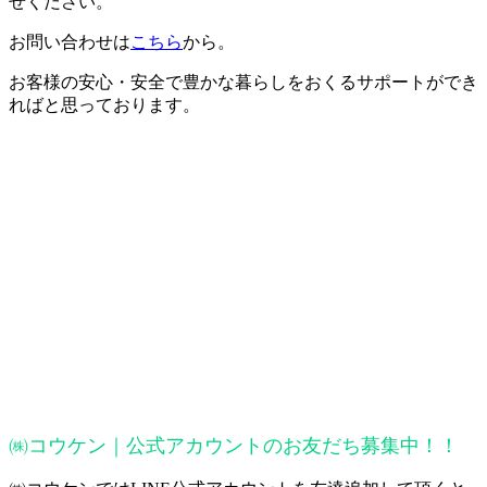
せください。
お問い合わせは
こちら
から。
お客様の安心・安全で豊かな暮らしをおくるサポートができ
ればと思っております。
㈱コウケン｜公式アカウントのお友だち募集中！！