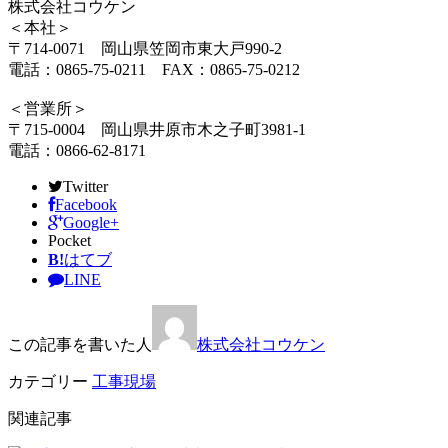
株式会社コウケン
＜本社＞
〒714-0071 岡山県笠岡市東大戸990-2
電話：0865-75-0211 FAX：0865-75-0212
＜営業所＞
〒715-0004 岡山県井原市木之子町3981-1
電話：0866-62-8171
Twitter
Facebook
Google+
Pocket
B!
はてブ
LINE
この記事を書いた人
株式会社コウケン
カテゴリー
工事現場
関連記事