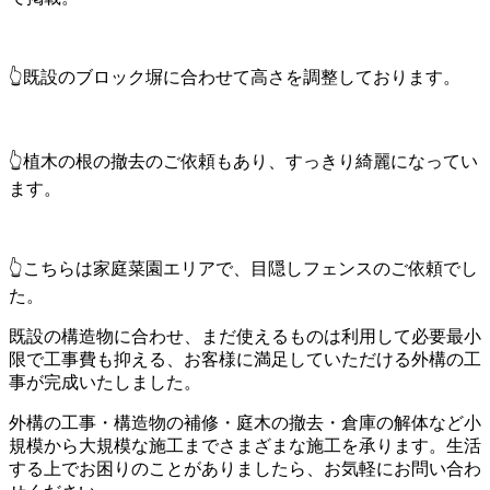
👆既設のブロック塀に合わせて高さを調整しております。
👆植木の根の撤去のご依頼もあり、すっきり綺麗になってい
ます。
👆こちらは家庭菜園エリアで、目隠しフェンスのご依頼でし
た。
既設の構造物に合わせ、まだ使えるものは利用して必要最小
限で工事費も抑える、お客様に満足していただける外構の工
事が完成いたしました。
外構の工事・構造物の補修・庭木の撤去・倉庫の解体など小
規模から大規模な施工までさまざまな施工を承ります。生活
する上でお困りのことがありましたら、お気軽にお問い合わ