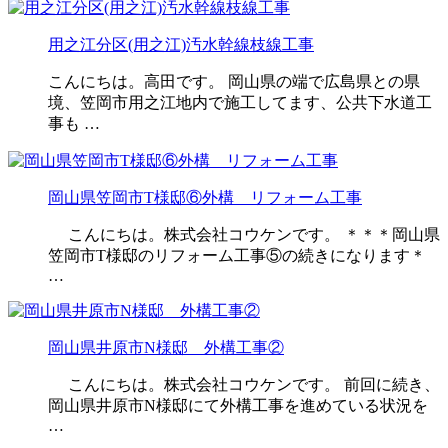
用之江分区(用之江)汚水幹線枝線工事
こんにちは。高田です。 岡山県の端で広島県との県
境、笠岡市用之江地内で施工してます、公共下水道工
事も …
岡山県笠岡市T様邸⑥外構 リフォーム工事
こんにちは。株式会社コウケンです。 ＊＊＊岡山県
笠岡市T様邸のリフォーム工事⑤の続きになります＊
…
岡山県井原市N様邸 外構工事②
こんにちは。株式会社コウケンです。 前回に続き、
岡山県井原市N様邸にて外構工事を進めている状況を
…