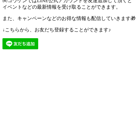
㈱コウケンではLINE公式アカウントを友達追加して頂くと
イベントなどの最新情報を受け取ることができます。
また、キャンペーンなどのお得な情報も配信していきます🎁
↓こちらから、お友だち登録することができます♪