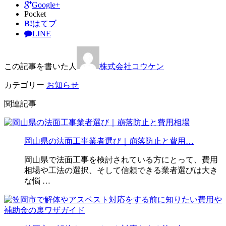
Google+
Pocket
B!
はてブ
LINE
この記事を書いた人
株式会社コウケン
カテゴリー
お知らせ
関連記事
岡山県の法面工事業者選び｜崩落防止と費用…
岡山県で法面工事を検討されている方にとって、費用
相場や工法の選択、そして信頼できる業者選びは大き
な悩 …