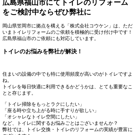
広島県福山市にてトイレのリフォーム
をご検討中ならぜひ弊社に
岡山県笠岡市に拠点を構える「株式会社コウケン」は、ただ
いまトイレリフォームのご依頼を積極的に受け付け中です！
広島県福山市のご依頼にも対応しています。
トイレのお悩みを弊社が解決！
住まいの設備の中でも特に使用頻度が高いのがトイレですよ
ね。
トイレを毎日快適に利用できるかどうかは、とても重要なこ
とと存じます。
「トイレ掃除をもっとラクにしたい」
「座る時や立ち上がる時に手すりが欲しい」
「オシャレなトイレ空間にしたい」
など、トイレに関するお悩みごとはございませんか？
弊社では、トイレ交換・トイレのリフォームの実績が豊富に