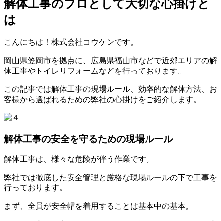
解体工事のプロとして大切な心掛けと
は
こんにちは！株式会社コウケンです。
岡山県笠岡市を拠点に、広島県福山市などで近郊エリアの解
体工事やトイレリフォームなどを行っております。
この記事では解体工事の現場ルール、効率的な解体方法、お
客様から選ばれるための弊社の心掛けをご紹介します。
解体工事の安全を守るための現場ルール
解体工事は、様々な危険が伴う作業です。
弊社では徹底した安全管理と厳格な現場ルールの下で工事を
行っております。
まず、全員が安全帽を着用することは基本中の基本。