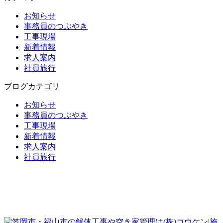
お知らせ
事務員のつぶやき
工事現場
新着情報
求人案内
社員旅行
ブログカテゴリ
お知らせ
事務員のつぶやき
工事現場
新着情報
求人案内
社員旅行