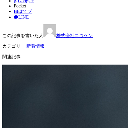
Google+
Pocket
B!
はてブ
LINE
この記事を書いた人
株式会社コウケン
カテゴリー
新着情報
関連記事