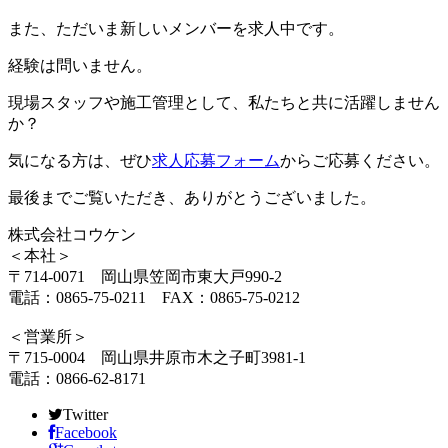
また、ただいま新しいメンバーを求人中です。
経験は問いません。
現場スタッフや施工管理として、私たちと共に活躍しません
か？
気になる方は、ぜひ
求人応募フォーム
からご応募ください。
最後までご覧いただき、ありがとうございました。
株式会社コウケン
＜本社＞
〒714-0071 岡山県笠岡市東大戸990-2
電話：0865-75-0211 FAX：0865-75-0212
＜営業所＞
〒715-0004 岡山県井原市木之子町3981-1
電話：0866-62-8171
Twitter
Facebook