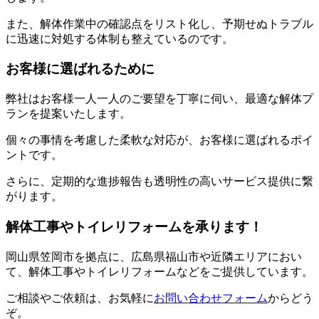
また、解体作業中の確認点をリスト化し、予期せぬトラブル
に迅速に対処する体制も整えているのです。
お客様に選ばれるために
弊社はお客様一人一人のご要望を丁寧に伺い、最適な解体プ
ランを提案いたします。
個々の事情を考慮した柔軟な対応が、お客様に選ばれるポイ
ントです。
さらに、定期的な進捗報告も透明性の高いサービス提供に繋
がります。
解体工事やトイレリフォームを承ります！
岡山県笠岡市を拠点に、広島県福山市や近隣エリアにおい
て、解体工事やトイレリフォームなどをご提供しています。
ご相談やご依頼は、お気軽に
お問い合わせフォーム
からどう
ぞ。