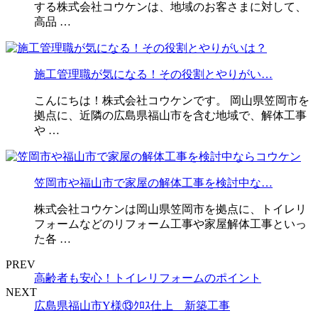
する株式会社コウケンは、地域のお客さまに対して、
高品 …
施工管理職が気になる！その役割とやりがい…
こんにちは！株式会社コウケンです。 岡山県笠岡市を
拠点に、近隣の広島県福山市を含む地域で、解体工事
や …
笠岡市や福山市で家屋の解体工事を検討中な…
株式会社コウケンは岡山県笠岡市を拠点に、トイレリ
フォームなどのリフォーム工事や家屋解体工事といっ
た各 …
PREV
高齢者も安心！トイレリフォームのポイント
NEXT
広島県福山市Y様⑬ｸﾛｽ仕上 新築工事