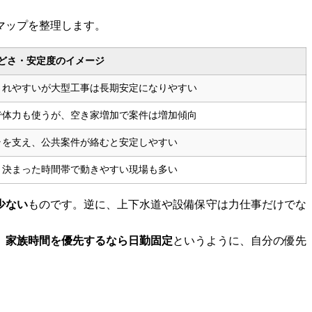
マップを整理します。
どさ・安定度のイメージ
されやすいが大型工事は長期安定になりやすい
で体力も使うが、空き家増加で案件は増加傾向
ラを支え、公共案件が絡むと安定しやすい
、決まった時間帯で動きやすい現場も多い
少ない
ものです。逆に、上下水道や設備保守は力仕事だけでな
、家族時間を優先するなら日勤固定
というように、自分の優先