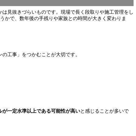
かは見抜きづらいものです。現場で長く段取りや施工管理をし
どうかで、数年後の手残りや家族との時間が大きく変わりま
ンの工事」をつかむことが大切です。
ルが一定水準以上である可能性が高い
と感じることが多いで
。