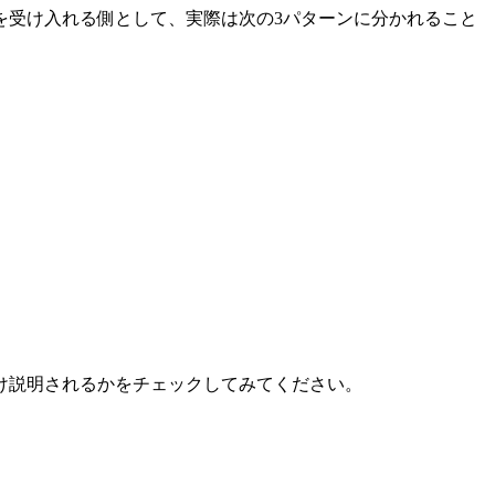
を受け入れる側として、実際は次の3パターンに分かれること
け説明されるかをチェックしてみてください。