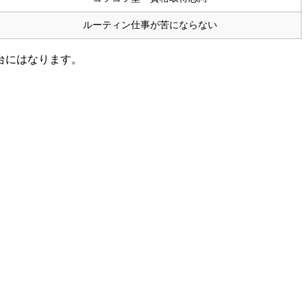
ルーティン仕事が苦にならない
台にはなります。