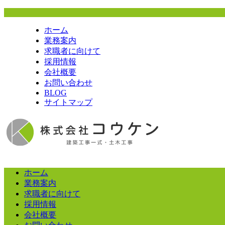
ホーム
業務案内
求職者に向けて
採用情報
会社概要
お問い合わせ
BLOG
サイトマップ
ホーム
業務案内
求職者に向けて
採用情報
会社概要