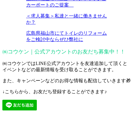
カーポートのご提案
＜求人募集＞私達と一緒に働きません
か？
広島県福山市にてトイレのリフォーム
をご検討中ならぜひ弊社に
㈱コウケン｜公式アカウントのお友だち募集中！！
㈱コウケンではLINE公式アカウントを友達追加して頂くと
イベントなどの最新情報を受け取ることができます。
また、キャンペーンなどのお得な情報も配信していきます🎁
↓こちらから、お友だち登録することができます♪