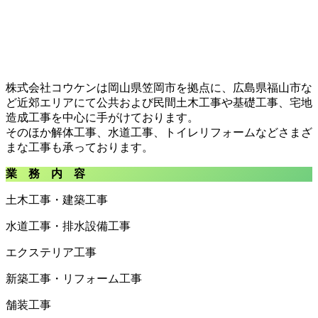
株式会社コウケンは岡山県笠岡市を拠点に、広島県福山市な
ど近郊エリアにて公共および民間土木工事や基礎工事、宅地
造成工事を中心に手がけております。
そのほか解体工事、水道工事、トイレリフォームなどさまざ
まな工事も承っております。
業 務 内 容
土木工事・建築工事
水道工事・排水設備工事
エクステリア工事
新築工事・リフォーム工事
舗装工事