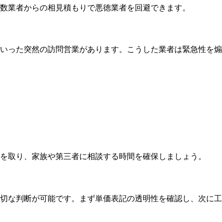
数業者からの相見積もりで悪徳業者を回避できます。
いった突然の訪問営業があります。こうした業者は緊急性を煽
を取り、家族や第三者に相談する時間を確保しましょう。
切な判断が可能です。まず単価表記の透明性を確認し、次に工