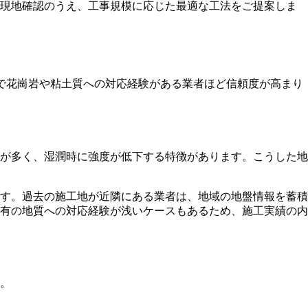
は現地確認のうえ、工事規模に応じた最適な工法をご提案しま
で花崗岩や粘土質への対応経験がある業者ほど信頼度が高まり
が多く、湿潤時に強度が低下する特徴があります。こうした地
す。過去の施工地が近隣にある業者は、地域の地盤情報を蓄積
有の地質への対応経験が浅いケースもあるため、施工実績の内
。