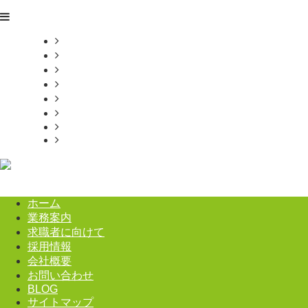
ホーム
業務案内
求職者に向けて
採用情報
会社概要
お問い合わせ
BLOG
サイトマップ
ホーム
業務案内
求職者に向けて
採用情報
会社概要
お問い合わせ
BLOG
サイトマップ