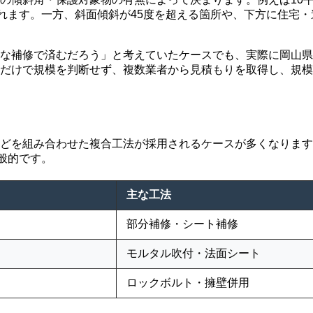
られます。一方、斜面傾斜が45度を超える箇所や、下方に住宅
な補修で済むだろう」と考えていたケースでも、実際に岡山県
だけで規模を判断せず、複数業者から見積もりを取得し、規模
どを組み合わせた複合工法が採用されるケースが多くなります。
般的です。
主な工法
部分補修・シート補修
モルタル吹付・法面シート
ロックボルト・擁壁併用