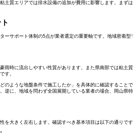
、粘土質エリアでは排水設備の追加が費用に影響します。まず
ント
ターサポート体制の5点が業者選定の重要軸です。地域密着型
豪雨時に流出しやすい性質があります。また県南部では粘土質
です。
どのような地盤条件で施工したか」を具体的に確認することで
。逆に、地域を問わず全国展開している業者の場合、岡山県特
性を大きく左右します。確認すべき基本項目は以下の通りです