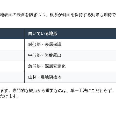
地表面の浸食を防ぎつつ、根系が斜面を保持する効果も期待で
向いている地形
緩傾斜・表層保護
中傾斜・岩盤露出
急傾斜・深層安定化
山林・農地隣接地
ます。専門的な観点から重要なのは、単一工法にこだわらず、
だけます。