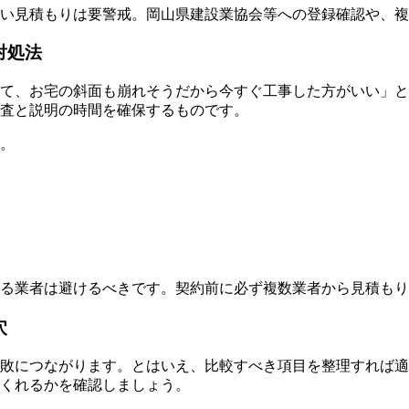
い見積もりは要警戒。岡山県建設業協会等への登録確認や、複
対処法
て、お宅の斜面も崩れそうだから今すぐ工事した方がいい」と
査と説明の時間を確保するものです。
。
る業者は避けるべきです。契約前に必ず複数業者から見積もり
穴
敗につながります。とはいえ、比較すべき項目を整理すれば適
くれるかを確認しましょう。