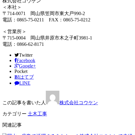
株式会社コウケン
＜本社＞
〒714-0071 岡山県笠岡市東大戸990-2
電話：0865-75-0211 FAX：0865-75-0212
＜営業所＞
〒715-0004 岡山県井原市木之子町3981-1
電話：0866-62-8171
Twitter
Facebook
Google+
Pocket
B!
はてブ
LINE
この記事を書いた人
株式会社コウケン
カテゴリー
土木工事
関連記事