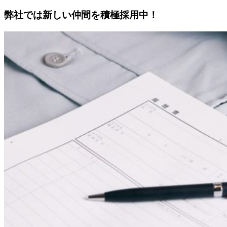
弊社では新しい仲間を積極採用中！