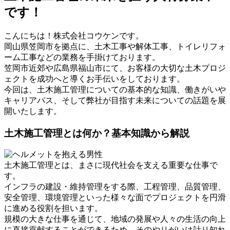
です！
こんにちは！株式会社コウケンです。
岡山県笠岡市を拠点に、土木工事や解体工事、トイレリフォ
ーム工事などの業務を手掛けております。
笠岡市近郊や広島県福山市にて、お客様の大切な土木プロジ
ェクトを成功へと導くお手伝いをしております。
今回は、土木施工管理についての基本的な知識、働きがいや
キャリアパス、そして弊社が目指す未来についての話題を展
開いたします。
土木施工管理とは何か？基本知識から解説
土木施工管理とは、まさに現代社会を支える重要な仕事で
す。
インフラの建設・維持管理をする際、工程管理、品質管理、
安全管理、環境管理といった様々な面でプロジェクトを円滑
に進める役割を担います。
規模の大きな仕事を通じて、地域の発展や人々の生活の向上
に直接貢献することができるため、そのやりがいは計り知れ