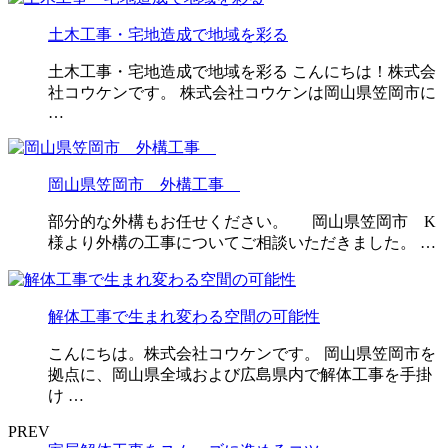
土木工事・宅地造成で地域を彩る
土木工事・宅地造成で地域を彩る こんにちは！株式会
社コウケンです。 株式会社コウケンは岡山県笠岡市に
…
岡山県笠岡市 外構工事
部分的な外構もお任せください。 岡山県笠岡市 K
様より外構の工事についてご相談いただきました。 …
解体工事で生まれ変わる空間の可能性
こんにちは。株式会社コウケンです。 岡山県笠岡市を
拠点に、岡山県全域および広島県内で解体工事を手掛
け …
PREV