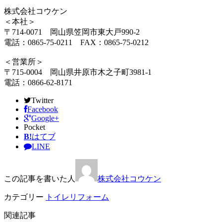
株式会社コウケン
＜本社＞
〒714-0071 岡山県笠岡市東大戸990-2
電話：0865-75-0211 FAX：0865-75-0212
＜営業所＞
〒715-0004 岡山県井原市木之子町3981-1
電話：0866-62-8171
Twitter
Facebook
Google+
Pocket
B!
はてブ
LINE
この記事を書いた人
株式会社コウケン
カテゴリー
トイレリフォーム
関連記事