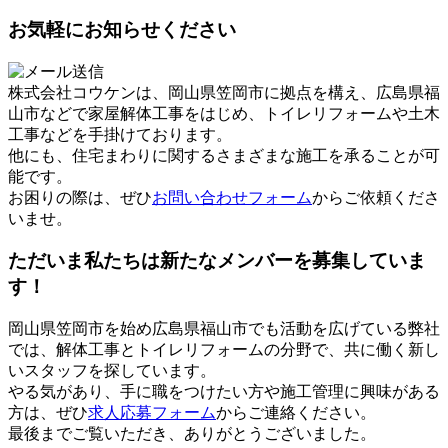
お気軽にお知らせください
株式会社コウケンは、岡山県笠岡市に拠点を構え、広島県福
山市などで家屋解体工事をはじめ、トイレリフォームや土木
工事などを手掛けております。
他にも、住宅まわりに関するさまざまな施工を承ることが可
能です。
お困りの際は、ぜひ
お問い合わせフォーム
からご依頼くださ
いませ。
ただいま私たちは新たなメンバーを募集していま
す！
岡山県笠岡市を始め広島県福山市でも活動を広げている弊社
では、解体工事とトイレリフォームの分野で、共に働く新し
いスタッフを探しています。
やる気があり、手に職をつけたい方や施工管理に興味がある
方は、ぜひ
求人応募フォーム
からご連絡ください。
最後までご覧いただき、ありがとうございました。