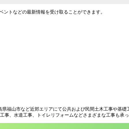
イベントなどの最新情報を受け取ることができます。
島県福山市など近郊エリアにて公共および民間土木工事や基礎
工事、水道工事、トイレリフォームなどさまざまな工事も承っ