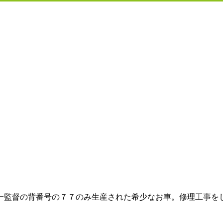
一監督の背番号の７７のみ生産された希少なお車。修理工事を