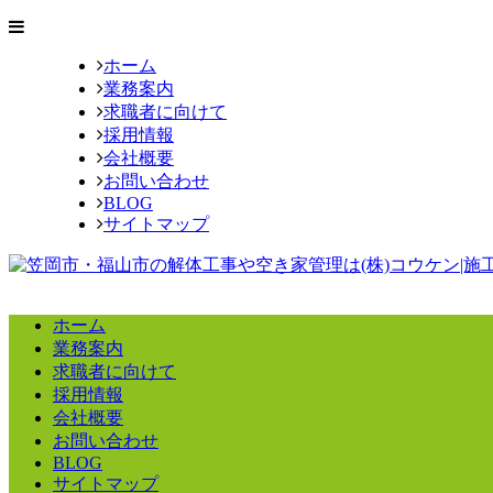
ホーム
業務案内
求職者に向けて
採用情報
会社概要
お問い合わせ
BLOG
サイトマップ
ホーム
業務案内
求職者に向けて
採用情報
会社概要
お問い合わせ
BLOG
サイトマップ