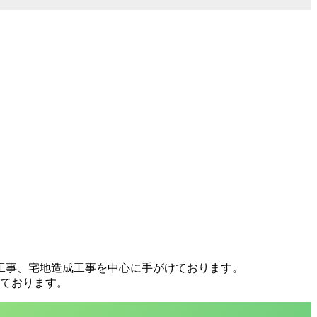
工事、宅地造成工事を中心に手がけております。
ております。