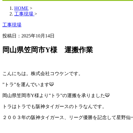
HOME
>
工事現場
>
工事現場
投稿日：
2025年10月14日
岡山県笠岡市Y様 運搬作業
こんにちは。株式会社コウケンです。
”トラ”を運んでいます🐯
岡山県笠岡市Y様より”トラ”の運搬を承りました🐯
トラはトラでも阪神タイガースのトラなんです。
２００３年の阪神タイガース、リーグ優勝を記念して星野仙