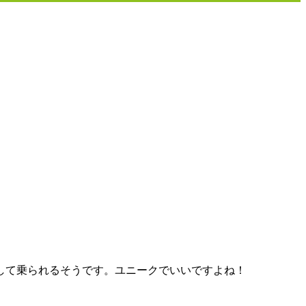
して乗られるそうです。ユニークでいいですよね！