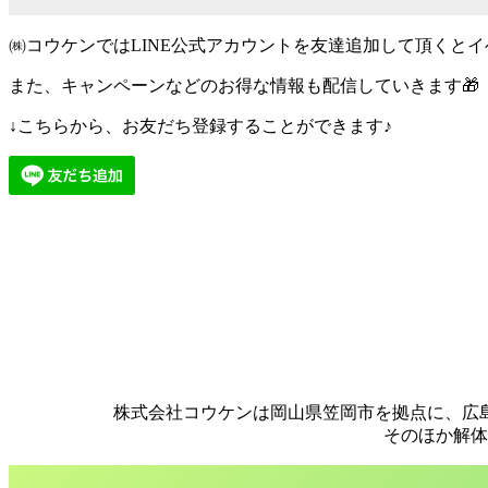
㈱コウケンではLINE公式アカウントを友達追加して頂くと
また、キャンペーンなどのお得な情報も配信していきます🎁
↓こちらから、お友だち登録することができます♪
株式会社コウケンは岡山県笠岡市を拠点に、広
そのほか解体