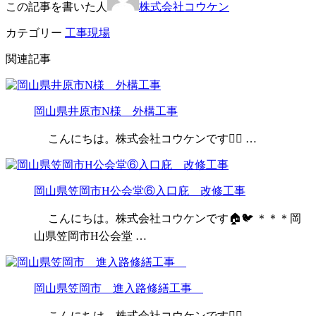
この記事を書いた人
株式会社コウケン
カテゴリー
工事現場
関連記事
岡山県井原市N様 外構工事
こんにちは。株式会社コウケンです👷‍♂️ …
岡山県笠岡市H公会堂⑥入口庇 改修工事
こんにちは。株式会社コウケンです🏠🐦 ＊＊＊岡
山県笠岡市H公会堂 …
岡山県笠岡市 進入路修繕工事
こんにちは。株式会社コウケンです👷‍♂️ …