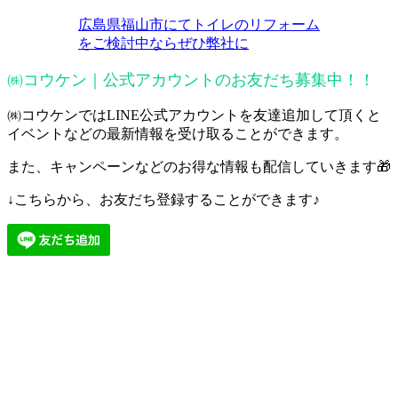
広島県福山市にてトイレのリフォーム
をご検討中ならぜひ弊社に
㈱コウケン｜公式アカウントのお友だち募集中！！
㈱コウケンではLINE公式アカウントを友達追加して頂くと
イベントなどの最新情報を受け取ることができます。
また、キャンペーンなどのお得な情報も配信していきます🎁
↓こちらから、お友だち登録することができます♪