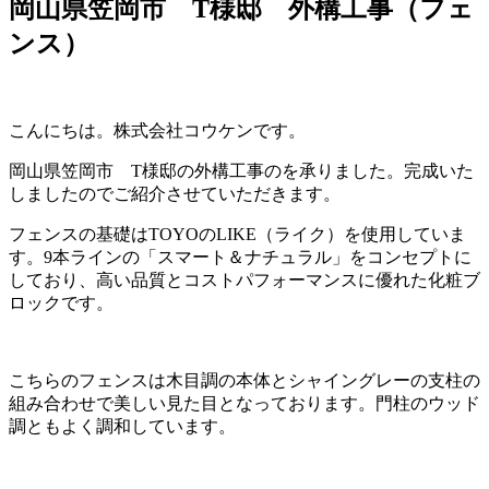
岡山県笠岡市 T様邸 外構工事（フェ
ンス）
こんにちは。株式会社コウケンです。
岡山県笠岡市 T様邸の外構工事のを承りました。完成いた
しましたのでご紹介させていただきます。
フェンスの基礎はTOYOのLIKE（ライク）を使用していま
す。9本ラインの「スマート＆ナチュラル」をコンセプトに
しており、高い品質とコストパフォーマンスに優れた化粧ブ
ロックです。
こちらのフェンスは木目調の本体とシャイングレーの支柱の
組み合わせで美しい見た目となっております。門柱のウッド
調ともよく調和しています。