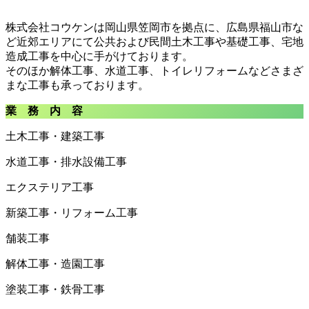
株式会社コウケンは岡山県笠岡市を拠点に、広島県福山市な
ど近郊エリアにて公共および民間土木工事や基礎工事、宅地
造成工事を中心に手がけております。
そのほか解体工事、水道工事、トイレリフォームなどさまざ
まな工事も承っております。
業 務 内 容
土木工事・建築工事
水道工事・排水設備工事
エクステリア工事
新築工事・リフォーム工事
舗装工事
解体工事・造園工事
塗装工事・鉄骨工事