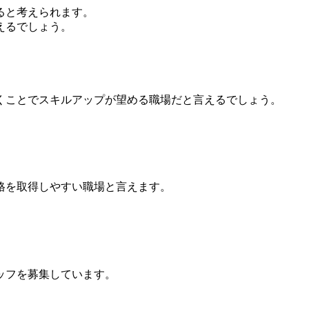
ると考えられます。
えるでしょう。
くことでスキルアップが望める職場だと言えるでしょう。
格を取得しやすい職場と言えます。
ッフを募集しています。