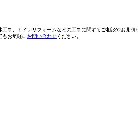
体工事、トイレリフォームなどの工事に関するご相談やお見積
でもお気軽に
お問い合わせ
ください。