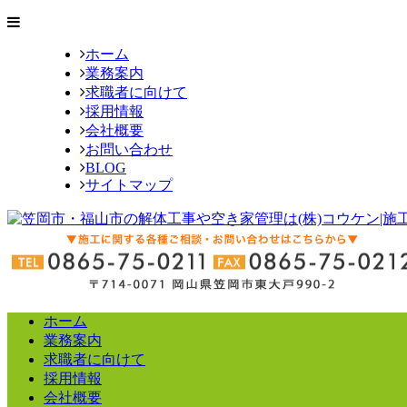
ホーム
業務案内
求職者に向けて
採用情報
会社概要
お問い合わせ
BLOG
サイトマップ
ホーム
業務案内
求職者に向けて
採用情報
会社概要