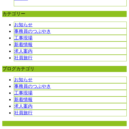
カテゴリー
お知らせ
事務員のつぶやき
工事現場
新着情報
求人案内
社員旅行
ブログカテゴリ
お知らせ
事務員のつぶやき
工事現場
新着情報
求人案内
社員旅行