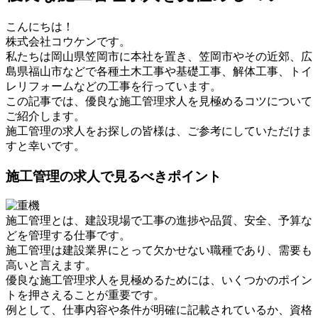
こんにちは！
株式会社コウケンです。
私たちは岡山県笠岡市に本社を置き、笠岡市やその近郊、広
島県福山市などで各種土木工事や基礎工事、解体工事、トイ
レリフォームなどの工事を行っています。
この記事では、優良な施工管理求人を見極めるコツについて
ご紹介します。
施工管理の求人をお探しの皆様は、ご参考にしていただけま
すと幸いです。
施工管理の求人で見るべきポイント
施工管理とは、建設現場で工事の進捗や品質、安全、予算な
どを管理する仕事です。
施工管理は建設業界にとって欠かせない職種であり、需要も
高いと言えます。
優良な施工管理求人を見極めるためには、いくつかのポイン
トを押さえることが重要です。
例として、仕事内容や条件が明確に記載されているか、資格