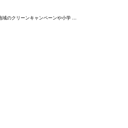
地域のクリーンキャンペーンや小学 …