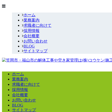
ホーム
業務案内
求職者に向けて
採用情報
会社概要
お問い合わせ
BLOG
サイトマップ
ホーム
業務案内
求職者に向けて
採用情報
会社概要
お問い合わせ
BLOG
サイトマップ