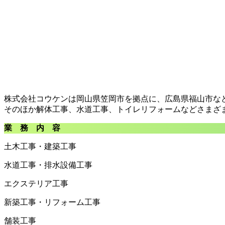
株式会社コウケンは岡山県笠岡市を拠点に、広島県福山市な
そのほか解体工事、水道工事、トイレリフォームなどさまざ
業 務 内 容
土木工事・建築工事
水道工事・排水設備工事
エクステリア工事
新築工事・リフォーム工事
舗装工事