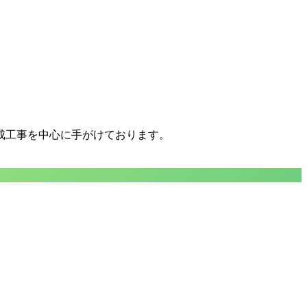
成工事を中心に手がけております。