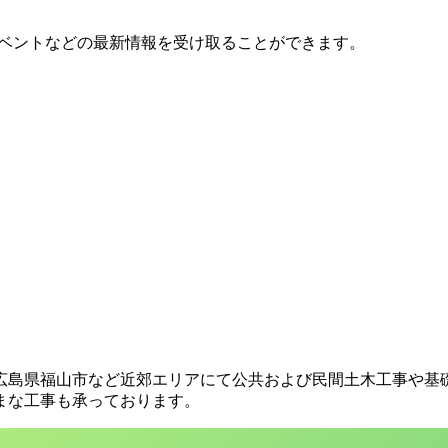
イベントなどの最新情報を受け取ることができます。
広島県福山市など近郊エリアにて公共および民間土木工事や基
まな工事も承っております。