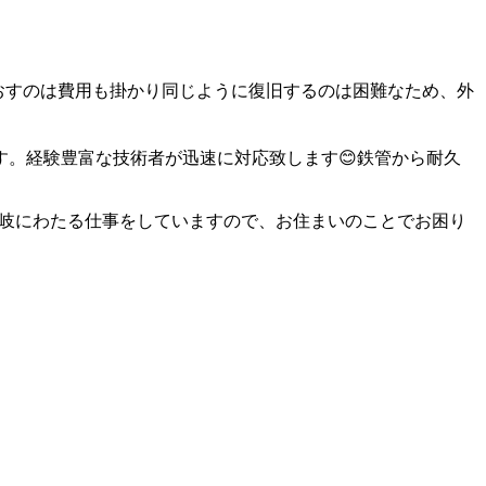
おすのは費用も掛かり同じように復旧するのは困難なため、外
。経験豊富な技術者が迅速に対応致します😊鉄管から耐久
多岐にわたる仕事をしていますので、お住まいのことでお困り