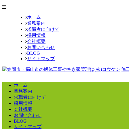
ホーム
業務案内
求職者に向けて
採用情報
会社概要
お問い合わせ
BLOG
サイトマップ
ホーム
業務案内
求職者に向けて
採用情報
会社概要
お問い合わせ
BLOG
サイトマップ