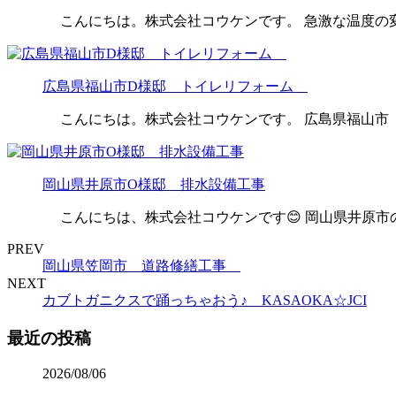
こんにちは。株式会社コウケンです。 急激な温度の変
広島県福山市D様邸 トイレリフォーム
こんにちは。株式会社コウケンです。 広島県福山市 
岡山県井原市O様邸 排水設備工事
こんにちは、株式会社コウケンです😊 岡山県井原市
PREV
岡山県笠岡市 道路修繕工事
NEXT
カブトガニクスで踊っちゃおう♪ KASAOKA☆JCI
最近の投稿
2026/08/06