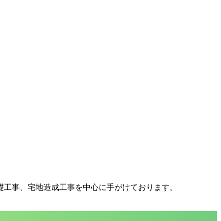
礎工事、宅地造成工事を中心に手がけております。