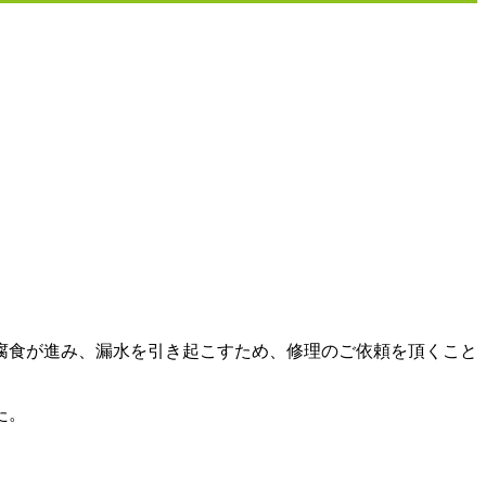
腐食が進み、漏水を引き起こすため、修理のご依頼を頂くこと
た。