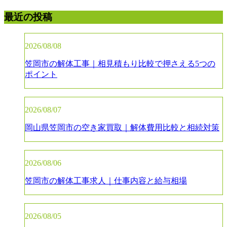
最近の投稿
2026/08/08
笠岡市の解体工事｜相見積もり比較で押さえる5つの
ポイント
2026/08/07
岡山県笠岡市の空き家買取｜解体費用比較と相続対策
2026/08/06
笠岡市の解体工事求人｜仕事内容と給与相場
2026/08/05