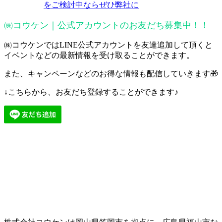
をご検討中ならぜひ弊社に
㈱コウケン｜公式アカウントのお友だち募集中！！
㈱コウケンではLINE公式アカウントを友達追加して頂くと
イベントなどの最新情報を受け取ることができます。
また、キャンペーンなどのお得な情報も配信していきます🎁
↓こちらから、お友だち登録することができます♪