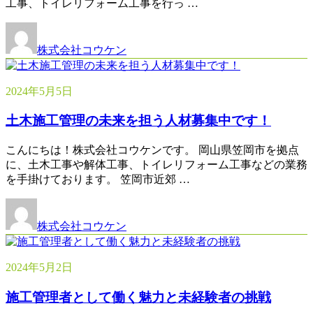
工事、トイレリフォーム工事を行っ …
株式会社コウケン
2024年5月5日
土木施工管理の未来を担う人材募集中です！
こんにちは！株式会社コウケンです。 岡山県笠岡市を拠点
に、土木工事や解体工事、トイレリフォーム工事などの業務
を手掛けております。 笠岡市近郊 …
株式会社コウケン
2024年5月2日
施工管理者として働く魅力と未経験者の挑戦