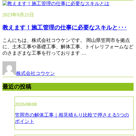
2023年9月21日
教えます！施工管理の仕事に必要なスキルと･･･
こんにちは、株式会社コウケンです。 岡山県笠岡市を拠点
に、土木工事や基礎工事、解体工事、トイレリフォームなど
のさまざまな工事を行っております …
株式会社コウケン
最近の投稿
2026/08/08
笠岡市の解体工事｜相見積もり比較で押さえる5つの
ポイント