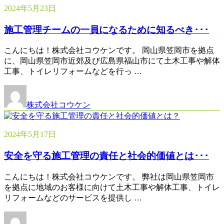
2024年5月23日
施工管理チームの一員になるために知るべき･･･
こんにちは！株式会社コウケンです。 岡山県笠岡市を拠点
に、岡山県笠岡市近郊及び広島県福山市にて土木工事や解体
工事、トイレリフォームなどを行っ …
株式会社コウケン
2024年5月17日
安全を守る施工管理の責任と社会的価値とは･･･
こんにちは！株式会社コウケンです。 弊社は岡山県笠岡市
を拠点に地域のお客様に向けて土木工事や解体工事、トイレ
リフォームなどのサービスを提供し …