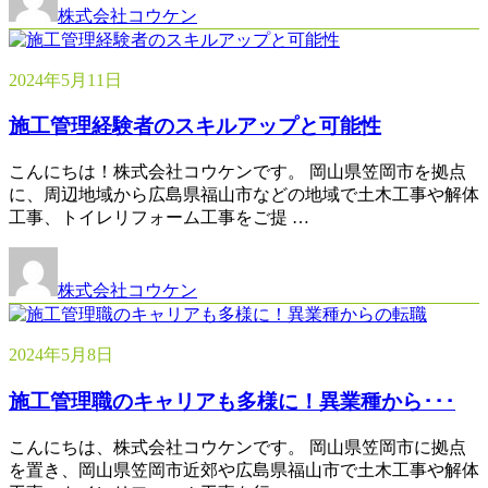
株式会社コウケン
2024年5月11日
施工管理経験者のスキルアップと可能性
こんにちは！株式会社コウケンです。 岡山県笠岡市を拠点
に、周辺地域から広島県福山市などの地域で土木工事や解体
工事、トイレリフォーム工事をご提 …
株式会社コウケン
2024年5月8日
施工管理職のキャリアも多様に！異業種から･･･
こんにちは、株式会社コウケンです。 岡山県笠岡市に拠点
を置き、岡山県笠岡市近郊や広島県福山市で土木工事や解体