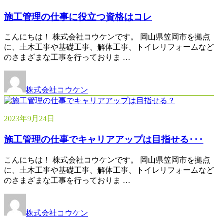
施工管理の仕事に役立つ資格はコレ
こんにちは！ 株式会社コウケンです。 岡山県笠岡市を拠点
に、土木工事や基礎工事、解体工事、トイレリフォームなど
のさまざまな工事を行っておりま …
株式会社コウケン
2023年9月24日
施工管理の仕事でキャリアアップは目指せる･･･
こんにちは！ 株式会社コウケンです。 岡山県笠岡市を拠点
に、土木工事や基礎工事、解体工事、トイレリフォームなど
のさまざまな工事を行っておりま …
株式会社コウケン