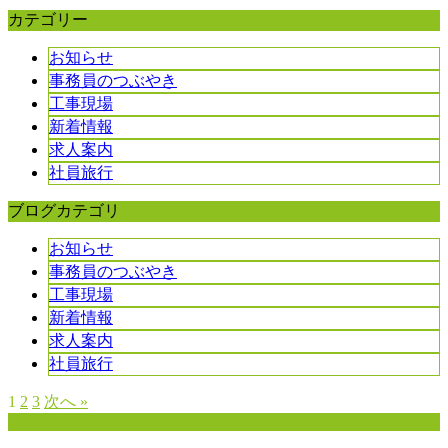
カテゴリー
お知らせ
事務員のつぶやき
工事現場
新着情報
求人案内
社員旅行
ブログカテゴリ
お知らせ
事務員のつぶやき
工事現場
新着情報
求人案内
社員旅行
1
2
3
次へ »