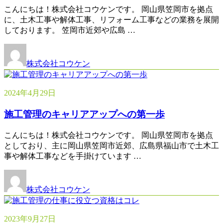
こんにちは！株式会社コウケンです。 岡山県笠岡市を拠点
に、土木工事や解体工事、リフォーム工事などの業務を展開
しております。 笠岡市近郊や広島 …
株式会社コウケン
2024年4月29日
施工管理のキャリアアップへの第一歩
こんにちは！株式会社コウケンです。 岡山県笠岡市を拠点
としており、主に岡山県笠岡市近郊、広島県福山市で土木工
事や解体工事などを手掛けています …
株式会社コウケン
2023年9月27日