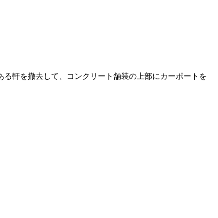
ある軒を撤去して、コンクリート舗装の上部にカーポートを