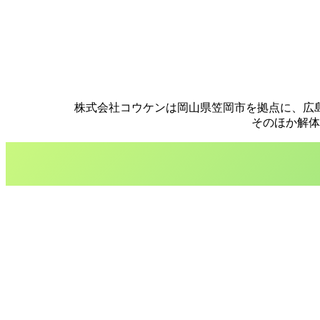
株式会社コウケンは岡山県笠岡市を拠点に、広
そのほか解体