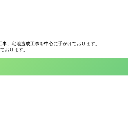
工事、宅地造成工事を中心に手がけております。
ております。