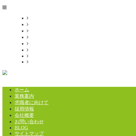
ホーム
業務案内
求職者に向けて
採用情報
会社概要
お問い合わせ
BLOG
サイトマップ
ホーム
業務案内
求職者に向けて
採用情報
会社概要
お問い合わせ
BLOG
サイトマップ