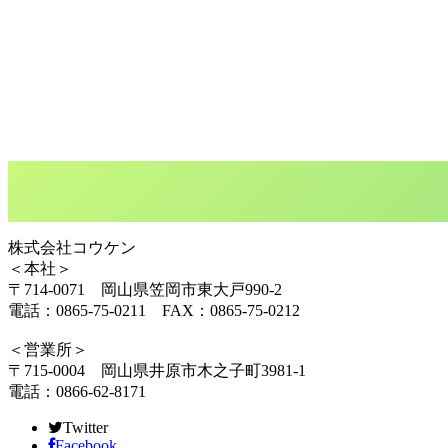
株式会社コウケン
＜本社＞
〒714-0071 岡山県笠岡市東大戸990-2
電話：0865-75-0211 FAX：0865-75-0212
＜営業所＞
〒715-0004 岡山県井原市木之子町3981-1
電話：0866-62-8171
Twitter
Facebook