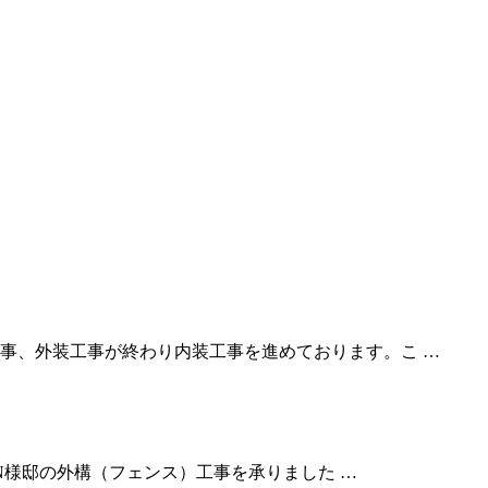
事、外装工事が終わり内装工事を進めております。こ …
様邸の外構（フェンス）工事を承りました …