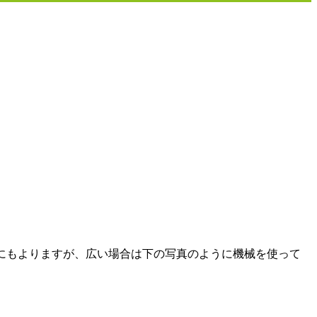
にもよりますが、広い場合は下の写真のように機械を使って