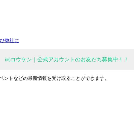
ひ弊社に
㈱コウケン｜公式アカウントのお友だち募集中！！
イベントなどの最新情報を受け取ることができます。