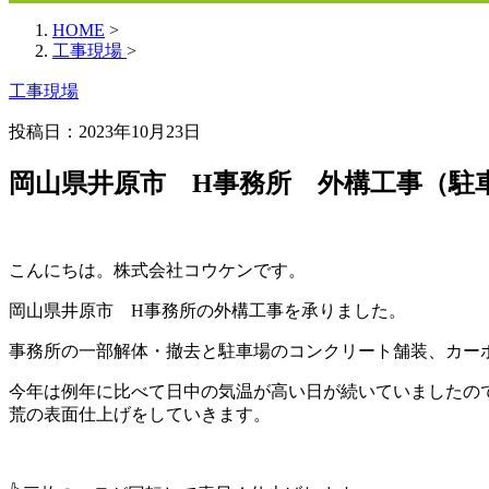
HOME
>
工事現場
>
工事現場
投稿日：
2023年10月23日
岡山県井原市 H事務所 外構工事（
こんにちは。株式会社コウケンです。
岡山県井原市 H事務所の外構工事を承りました。
事務所の一部解体・撤去と駐車場のコンクリート舗装、カー
今年は例年に比べて日中の気温が高い日が続いていましたの
荒の表面仕上げをしていきます。