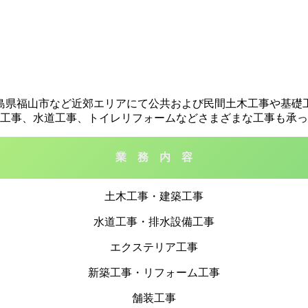
島県福山市など近郊エリアにて公共および民間土木工事や基礎
工事、水道工事、トイレリフォームなどさまざまな工事も承っ
業 務 内 容
土木工事・建築工事
水道工事・排水設備工事
エクステリア工事
新築工事・リフォーム工事
舗装工事